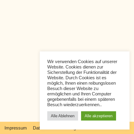
Wir verwenden Cookies auf unserer
Website. Cookies dienen zur
Sicherstellung der Funktionalität der
Website. Durch Cookies ist es
möglich, Ihnen einen reibungslosen
Besuch dieser Website zu
ermöglichen und Ihren Computer
gegebenenfalls bei einem späteren
Besuch wiederzuerkennen..
Alle Ablehnen
Alle akzeptieren
Impressum
Datenschutzerklärung