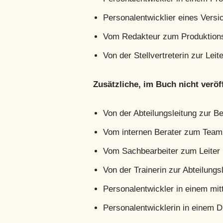
Personalentwicklier eines Vers
Vom Redakteur zum Produktionsl
Von der Stellvertreterin zur Leite
Zusätzliche, im Buch nicht veröf
Von der Abteilungsleitung zur Be
Vom internen Berater zum Teaml
Vom Sachbearbeiter zum Leiter 
Von der Trainerin zur Abteilungsl
Personalentwickler in einem mi
Personalentwicklerin in einem 