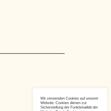
Wir verwenden Cookies auf unserer
Website. Cookies dienen zur
Sicherstellung der Funktionalität der