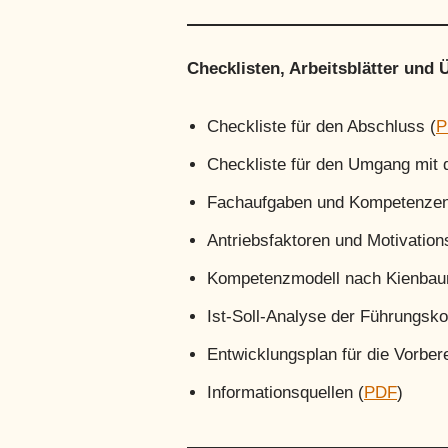
Checklisten, Arbeitsblätter und
Checkliste für den Abschluss (
P
Checkliste für den Umgang mit 
Fachaufgaben und Kompetenzen
Antriebsfaktoren und Motivation
Kompetenzmodell nach Kienbau
Ist-Soll-Analyse der Führungsk
Entwicklungsplan für die Vorbere
Informationsquellen (
PDF
)