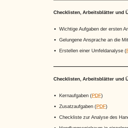
Checklisten, Arbeitsblätter und 
Wichtige Aufgaben der ersten Ar
Gelungene Ansprache an die Mita
Erstellen einer Umfeldanalyse (
Checklisten, Arbeitsblätter und 
Kernaufgaben (
PDF
)
Zusatzaufgaben (
PDF
)
Checkliste zur Analyse des Ha